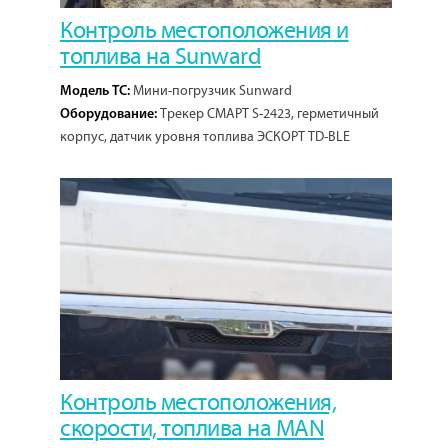
Контроль местоположения и
топлива на Sunward
Мини-погрузчик Sunward
Модель ТС:
Трекер СМАРТ S-2423, герметичный
Оборудование:
корпус, датчик уровня топлива ЭСКОРТ TD-BLE
1
Кол-во проектов:
Контроль местоположения,
скорости, топлива на MAN