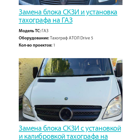
Замена блока СКЗИ и установка
тахографа на ГАЗ
ГАЗ
Модель ТС:
Тахограф АТОЛ Drive 5
Оборудование:
1
Кол-во проектов:
Замена блока СКЗИ с установкой
и калибровкой тахографа на