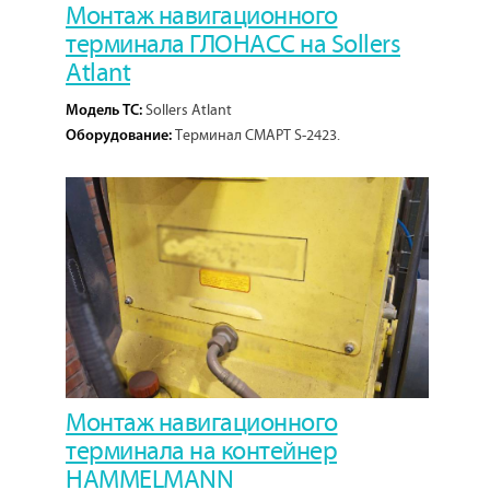
Монтаж навигационного
терминала ГЛОНАСС на Sollers
Atlant
Sollers Atlant
Модель ТС:
Терминал СМАРТ S-2423.
Оборудование:
1
Кол-во проектов:
Монтаж навигационного
терминала на контейнер
HAMMELMANN