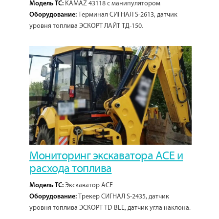
KAMAZ 43118 с манипулятором
Модель ТС:
Терминал СИГНАЛ S-2613, датчик
Оборудование:
уровня топлива ЭСКОРТ ЛАЙТ ТД-150.
Мониторинг экскаватора ACE и
расхода топлива
Экскаватор ACE
Модель ТС:
Трекер СИГНАЛ S-2435, датчик
Оборудование:
уровня топлива ЭСКОРТ TD-BLE, датчик угла наклона.