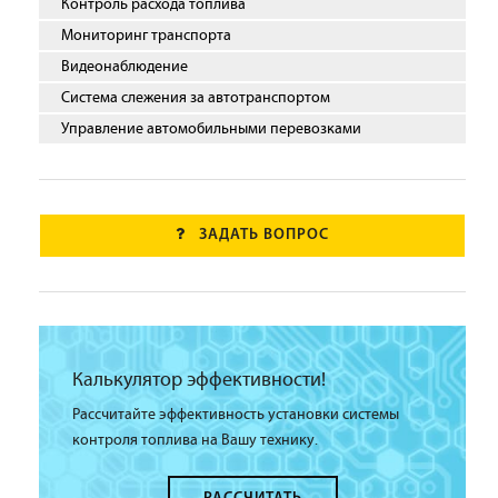
Контроль расхода топлива
Мониторинг транспорта
Видеонаблюдение
Система слежения за автотранспортом
Управление автомобильными перевозками
ЗАДАТЬ ВОПРОС
Калькулятор эффективности!
Рассчитайте эффективность установки системы
контроля топлива на Вашу технику.