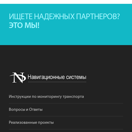
ИЩЕТЕ НАДЕЖНЫХ ПАРТНЕРОВ?
ЭТО МЫ!
Инструкции по мониторингу транспорта
Вопросы и Ответы
Реализованные проекты