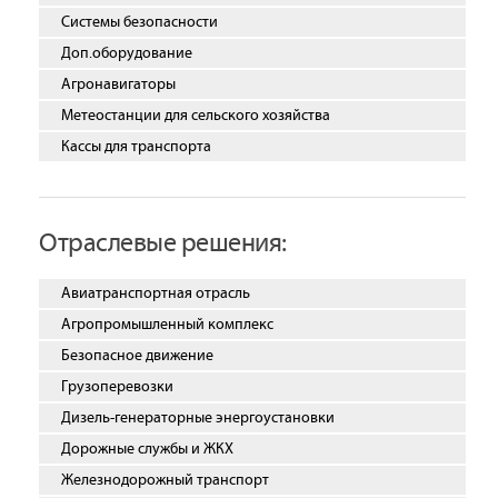
Системы безопасности
Доп.оборудование
Агронавигаторы
Метеостанции для сельского хозяйства
Кассы для транспорта
Отраслевые решения:
Авиатранспортная отрасль
Агропромышленный комплекс
Безопасное движение
Грузоперевозки
Дизель-генераторные энергоустановки
Дорожные службы и ЖКХ
Железнодорожный транспорт