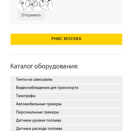
РНИС МОСКВА
Каталог оборудования:
Тенты на самосвалы
Видеонаблюдение для транспорта
Тахографы
Автомобильные трекеры
Персональные трекеры
Датчики уровня топлива
Датчики расхода топлива