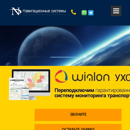
ЗВОНИТЕ
ОСТАВЬТЕ ЗАЯВКУ