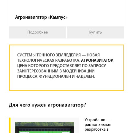
Агронавигатор «Кампус»
Подробнее
Купить
СИСТЕМЫ ТОЧНОГО ЗЕМЛЕДЕЛИЯ — НОВАЯ
ТЕХНОЛОГИЧЕСКАЯ РАЗРАБОТКА.
АГРОНАВИГАТОР
,
ЦЕНА КОТОРОГО ПРЕДОСТАВЛЯЕТ ПО ЗАПРОСУ
ЗАИНТЕРЕСОВАННЫМ В МОДЕРНИЗАЦИИ
ПРОЦЕССА, ФУНКЦИОНАЛЕН И НАДЕЖЕН.
Для чего нужен агронавигатор?
Устройство —
рациональная
разработка в