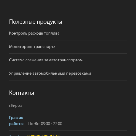
Полезные продукты
Контроль расхода топлива
Мониторинг транспорта
Система слежения за автотранспортом
Управление автомобильными перевозками
Контакты
г.
Киров
График
Пн.-Вс.: 09:00 - 22:00
работы: