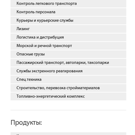
Контроль легкового транспорта
Контроль персонала
Курьеры и курьерские службы
Лизинг
Логистика и дистрибуция
Морской и речной транспорт
Опасные грузы
Пассажирский транспорт, автопарки, таксопарки
Службы экстренного реагирования
Спец.техника
Строительство, перевозка стройматериалов
Топливно-энергетический комплекс
Продукты: