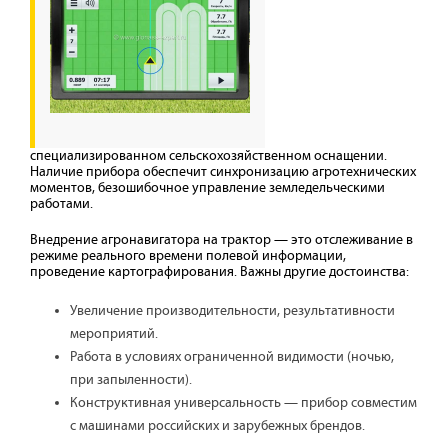
специализированном сельскохозяйственном оснащении.
Наличие прибора обеспечит синхронизацию агротехнических
моментов, безошибочное управление земледельческими
работами.
Внедрение агронавигатора на трактор — это отслеживание в
режиме реального времени полевой информации,
проведение картографирования. Важны другие достоинства:
Увеличение производительности, результативности
мероприятий.
Работа в условиях ограниченной видимости (ночью,
при запыленности).
Конструктивная универсальность — прибор совместим
с машинами российских и зарубежных брендов.