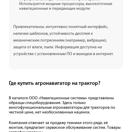
Используются мощные процессоры, высокоточные
навигационные и передающие модули.
Привлекательны: интуитивно понятный интерфейс,
наличие шаблонов, устойчивость дисплея к
механическим потрясениям (например, вибрации),
защита от влаги, пыли. Информация доступна на
устройстве с установленным ПО и выходом в интернет.
Где купить агронавигатор на трактор?
В каталоге ООО «Навигационные системы» представлены
образцы спецоборудования. Здесь только
многофункциональные агронавигаторы для тракторов по
честной цене, нет необоснованных наценок.
Компания отвечает за продажу техники этого ряда, её
монтаж, предлагает сервисное обслуживание систем. Товары