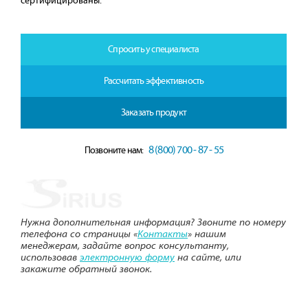
сертифицированы.
Спросить у специалиста
Рассчитать эффективность
Заказать продукт
8 (800) 700 - 87 - 55
Позвоните нам:
Нужна дополнительная информация? Звоните по номеру
телефона со страницы «
Контакты
» нашим
менеджерам, задайте вопрос консультанту,
использовав
электронную форму
на сайте, или
закажите обратный звонок.