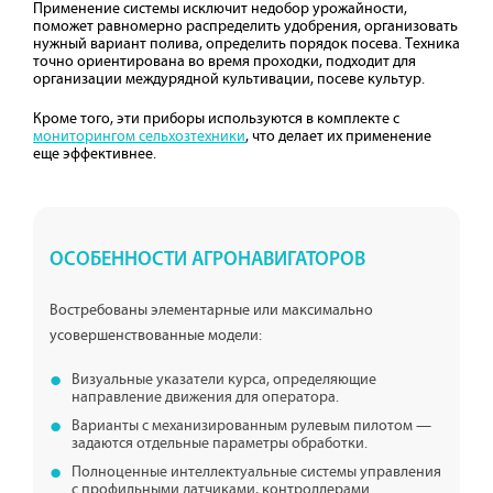
Применение системы исключит недобор урожайности,
поможет равномерно распределить удобрения, организовать
нужный вариант полива, определить порядок посева. Техника
точно ориентирована во время проходки, подходит для
организации междурядной культивации, посеве культур.
Кроме того, эти приборы используются в комплекте с
мониторингом сельхозтехники
, что делает их применение
еще эффективнее.
ОСОБЕННОСТИ АГРОНАВИГАТОРОВ
Востребованы элементарные или максимально
усовершенствованные модели:
Визуальные указатели курса, определяющие
направление движения для оператора.
Варианты с механизированным рулевым пилотом —
задаются отдельные параметры обработки.
Полноценные интеллектуальные системы управления
с профильными датчиками, контроллерами.