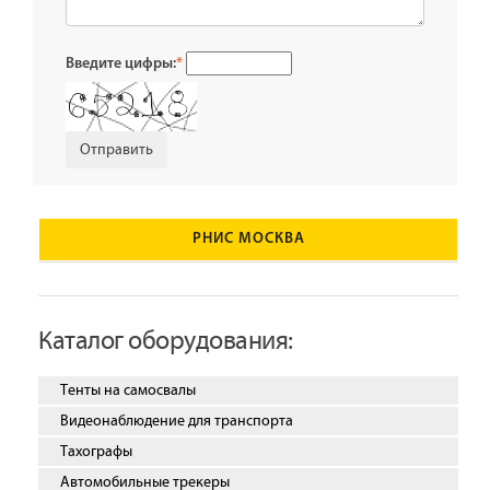
Введите цифры:
*
РНИС МОСКВА
Каталог оборудования:
Тенты на самосвалы
Видеонаблюдение для транспорта
Тахографы
Автомобильные трекеры