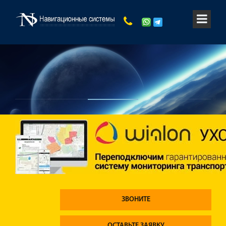
ЗВОНИТЕ
ОСТАВЬТЕ ЗАЯВКУ