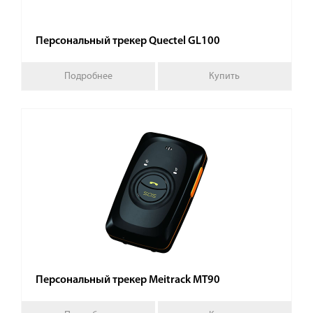
Персональный трекер Quectel GL100
Подробнее
Купить
Персональный трекер Meitrack MT90