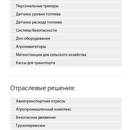
Персональные трекеры
Датчики уровня топлива
Датчики расхода топлива
Системы безопасности
Доп.оборудование
Агронавигаторы
Метеостанции для сельского хозяйства
Кассы для транспорта
Отраслевые решения:
Авиатранспортная отрасль
Агропромышленный комплекс
Безопасное движение
Грузоперевозки