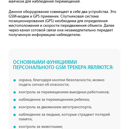
маячком для наблюдения перемещений.
Данное оборудование совмещает в себе два устройства. Это
GSM-модем и GPS приемник. Спутниковая система
позиционирования (GPS) необходима для определения
местоположения и скорости передвижения объекта. Далее
через канал сотовой связи она незамедлительно передает
полученную информацию наблюдателю.
ОСНОВНЫМИ ФУНКЦИЯМИ
ПЕРСОНАЛЬНОГО GSM ТРЕКЕРА ЯВЛЯЮТСЯ:
охрана, благодаря кнопки безопасности, можно
подать сигнал об опасности;
контроль за перемещением выездных работников;
наблюдение за перемещением ребенка;
контроль за движением автотранспорта;
наблюдение за людьми, которые страдают потерей
памяти;
контроль за животными;