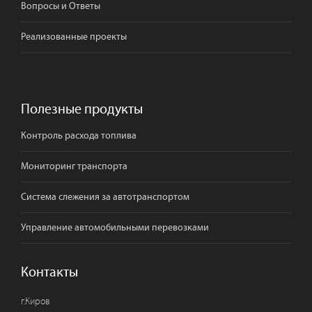
Вопросы и Ответы
Реализованные проекты
Полезные продукты
Контроль расхода топлива
Мониторинг транспорта
Система слежения за автотранспортом
Управление автомобильными перевозками
Контакты
г.
Киров