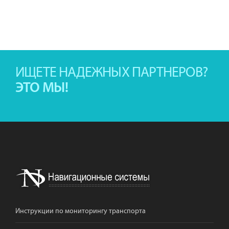
ИЩЕТЕ НАДЕЖНЫХ ПАРТНЕРОВ?
ЭТО МЫ!
Инструкции по мониторингу транспорта