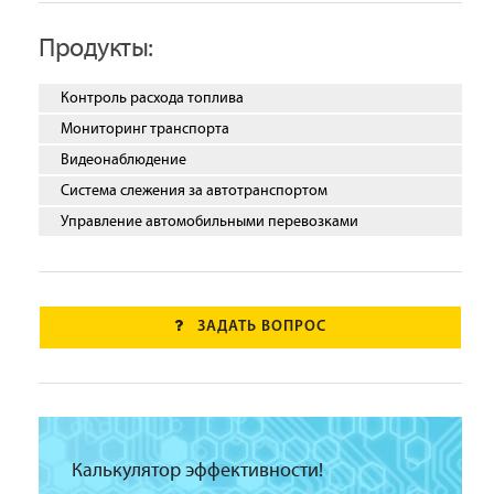
Продукты:
Контроль расхода топлива
Мониторинг транспорта
Видеонаблюдение
Система слежения за автотранспортом
Управление автомобильными перевозками
ЗАДАТЬ ВОПРОС
Калькулятор эффективности!