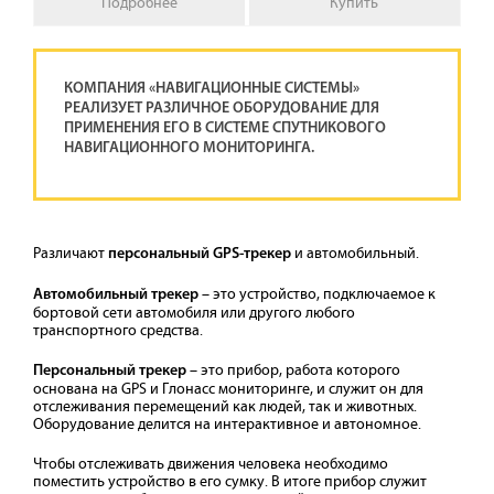
Подробнее
Купить
КОМПАНИЯ «НАВИГАЦИОННЫЕ СИСТЕМЫ»
РЕАЛИЗУЕТ РАЗЛИЧНОЕ ОБОРУДОВАНИЕ ДЛЯ
ПРИМЕНЕНИЯ ЕГО В СИСТЕМЕ СПУТНИКОВОГО
НАВИГАЦИОННОГО МОНИТОРИНГА.
Различают
и автомобильный.
персональный GPS-трекер
– это устройство, подключаемое к
Автомобильный трекер
бортовой сети автомобиля или другого любого
транспортного средства.
– это прибор, работа которого
Персональный трекер
основана на GPS и Глонасс мониторинге, и служит он для
отслеживания перемещений как людей, так и животных.
Оборудование делится на интерактивное и автономное.
Чтобы отслеживать движения человека необходимо
поместить устройство в его сумку. В итоге прибор служит