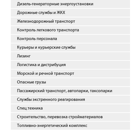
Дизель-генераторные энергоустановки
Дорожные службы и ЖКХ
Железнодорожный транспорт
Контроль легкового транспорта
Контроль персонала
Курьеры и курьерские службы
Лизинг
Логистика и дистрибуция
Морской и речной транспорт
Опасные грузы
Пассажирский транспорт, автопарки, таксопарки
Службы экстренного реагирования
Спец.техника
Строительство, перевозка стройматериалов
Топливно-энергетический комплекс