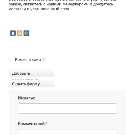
заказа, свяжитесь с нашими менеджерами и дождитесь
доставки в установленный срок.
Комментарии
(0)
Добавить
комментарии
Скрыть форму
Nicname:
Комментарий:
*