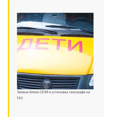
Замена блока СКЗИ и установка тахографа на
ГАЗ