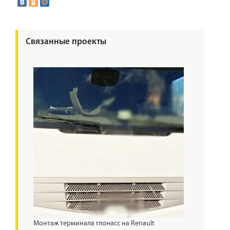
Связанные проекты
Монтаж терминала глонасс на Renault