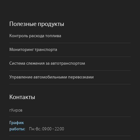
Полезные продукты
Контроль расхода топлива
Мониторинг транспорта
Система слежения за автотранспортом
Управление автомобильными перевозками
Контакты
г.
Киров
График
Пн.-Вс.: 09:00 - 22:00
работы: