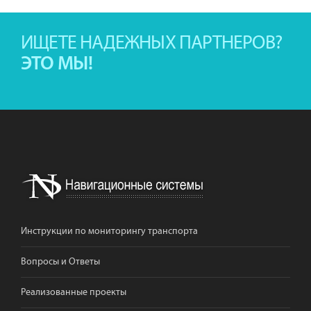
ИЩЕТЕ НАДЕЖНЫХ ПАРТНЕРОВ?
ЭТО МЫ!
Инструкции по мониторингу транспорта
Вопросы и Ответы
Реализованные проекты