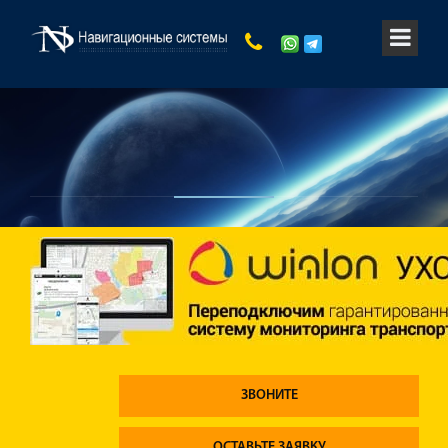
ЗВОНИТЕ
ОСТАВЬТЕ ЗАЯВКУ