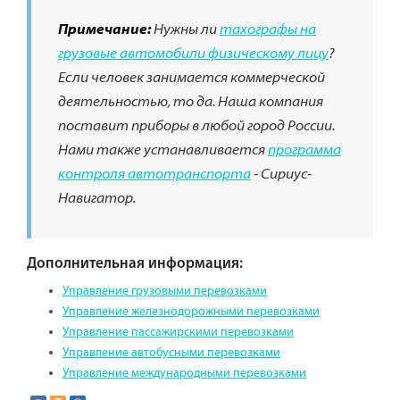
Примечание:
Нужны ли
тахографы на
грузовые автомобили физическому лицу
?
Если человек занимается коммерческой
деятельностью, то да. Наша компания
поставит приборы в любой город России.
Нами также устанавливается
программа
контроля автотранспорта
- Сириус-
Навигатор.
Дополнительная информация:
Управление грузовыми перевозками
Управление железнодорожными перевозками
Управление пассажирскими перевозками
Управление автобусными перевозками
Управление международными перевозками