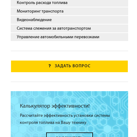
Контроль расхода топлива
Мониторинг транспорта
Видеонаблюдение
Система слежения за автотранспортом
Управление автомобильными перевозками
ЗАДАТЬ ВОПРОС
Калькулятор эффективности!
Рассчитайте эффективность установки системы
контроля топлива на Вашу технику.