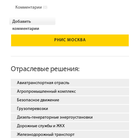
Комментарии
(0)
Добавить
комментарии
РНИС МОСКВА
Отраслевые решения:
Авиатранспортная отрасль
Агропромышленный комплекс
Безопасное движение
Грузоперевозки
Дизель-генераторные энергоустановки
Дорожные службы и ЖКХ
Железнодорожный транспорт