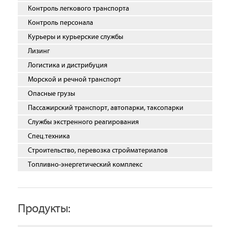
Контроль легкового транспорта
Контроль персонала
Курьеры и курьерские службы
Лизинг
Логистика и дистрибуция
Морской и речной транспорт
Опасные грузы
Пассажирский транспорт, автопарки, таксопарки
Службы экстренного реагирования
Спец.техника
Строительство, перевозка стройматериалов
Топливно-энергетический комплекс
Продукты: