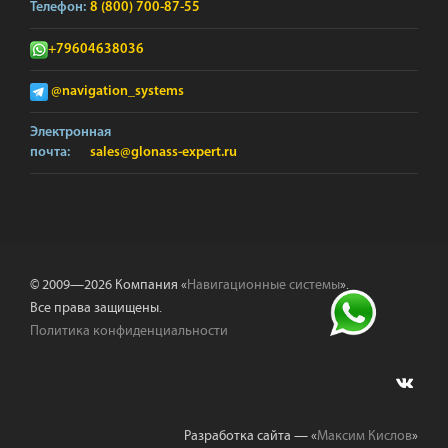
Телефон:
8 (800) 700-87-55
+79604638036
@navigation_systems
Электронная
почта:
sales@glonass-expert.ru
© 2009—2026 Компания «
Навигационные системы
».
Все права защищены.
Политика конфиденциальности
Разработка сайта — «
Максим Кислов
»