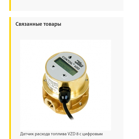
Связанные товары
Датчик расхода топлива VZD 8 с цифровым