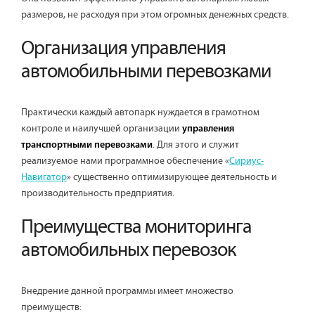
размеров, не расходуя при этом огромных денежных средств.
Организация управления
автомобильными перевозками
Практически каждый автопарк нуждается в грамотном
контроле и наилучшей организации
управления
. Для этого и служит
транспортными перевозками
реализуемое нами программное обеспечение «
Сириус-
Навигатор
» существенно оптимизирующее деятельность и
производительность предприятия.
Преимущества мониторинга
автомобильных перевозок
Внедрение данной программы имеет множество
преимуществ: