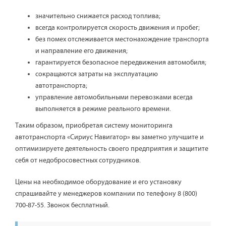
значительно снижается расход топлива;
всегда контролируется скорость движения и пробег;
без помех отслеживается местонахождение транспорта
и направление его движения;
гарантируется безопасное передвижения автомобиля;
сокращаются затраты на эксплуатацию
автотранспорта;
управление автомобильными перевозками всегда
выполняется в режиме реального времени.
Таким образом, приобретая систему мониторинга
автотранспорта «Сириус Навигатор» вы заметно улучшите и
оптимизируете деятельность своего предприятия и защитите
себя от недобросовестных сотрудников.
Цены на необходимое оборудование и его установку
спрашивайте у менеджеров компании по телефону 8 (800)
700-87-55. Звонок бесплатный.