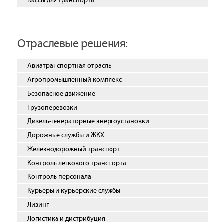
Кассы для транспорта
Отраслевые решения:
Авиатранспортная отрасль
Агропромышленный комплекс
Безопасное движение
Грузоперевозки
Дизель-генераторные энергоустановки
Дорожные службы и ЖКХ
Железнодорожный транспорт
Контроль легкового транспорта
Контроль персонала
Курьеры и курьерские службы
Лизинг
Логистика и дистрибуция