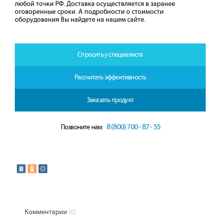
любой точки РФ. Доставка осуществляется в заранее
оговоренные сроки. А подробности о стоимости
оборудования Вы найдете на нашем сайте.
Спросить у специалиста
Рассчитать эффективность
Заказать продукт
8 (800) 700 - 87 - 55
Позвоните нам:
Комментарии
(0)