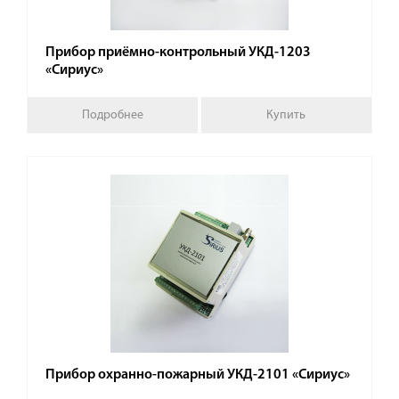
Прибор приёмно-контрольный УКД-1203
«Сириус»
Подробнее
Купить
Прибор охранно-пожарный УКД-2101 «Сириус»