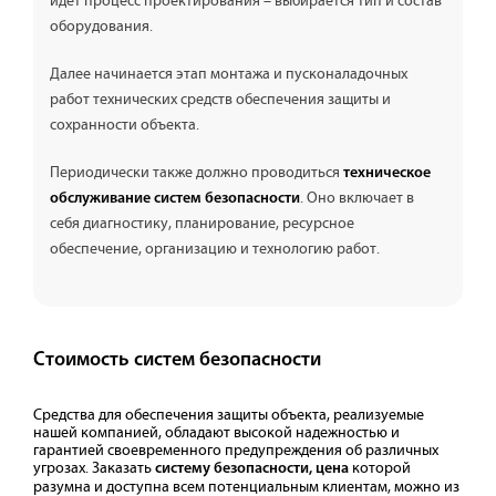
идет процесс проектирования – выбирается тип и состав
оборудования.
Далее начинается этап монтажа и пусконаладочных
работ технических средств обеспечения защиты и
сохранности объекта.
Периодически также должно проводиться
техническое
. Оно включает в
обслуживание систем безопасности
себя диагностику, планирование, ресурсное
обеспечение, организацию и технологию работ.
Стоимость систем безопасности
Средства для обеспечения защиты объекта, реализуемые
нашей компанией, обладают высокой надежностью и
гарантией своевременного предупреждения об различных
угрозах. Заказать
которой
систему безопасности, цена
разумна и доступна всем потенциальным клиентам, можно из