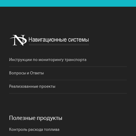
Инструкции по мониторингу транспорта
Вопросы и Ответы
Реализованные проекты
Полезные продукты
Контроль расхода топлива