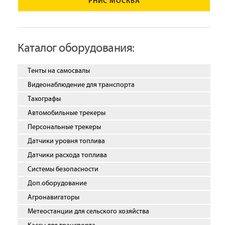
РНИС МОСКВА
Каталог оборудования:
Тенты на самосвалы
Видеонаблюдение для транспорта
Тахографы
Автомобильные трекеры
Персональные трекеры
Датчики уровня топлива
Датчики расхода топлива
Системы безопасности
Доп.оборудование
Агронавигаторы
Метеостанции для сельского хозяйства