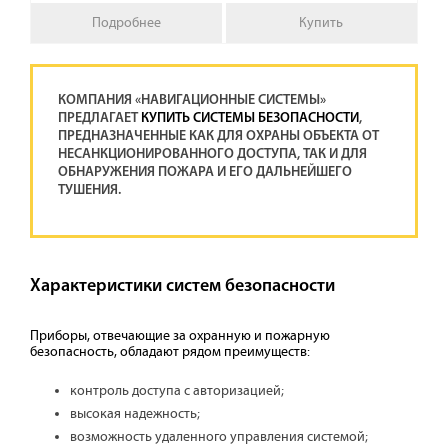
Подробнее
Купить
КОМПАНИЯ «НАВИГАЦИОННЫЕ СИСТЕМЫ»
ПРЕДЛАГАЕТ
КУПИТЬ СИСТЕМЫ БЕЗОПАСНОСТИ
,
ПРЕДНАЗНАЧЕННЫЕ КАК ДЛЯ ОХРАНЫ ОБЪЕКТА ОТ
НЕСАНКЦИОНИРОВАННОГО ДОСТУПА, ТАК И ДЛЯ
ОБНАРУЖЕНИЯ ПОЖАРА И ЕГО ДАЛЬНЕЙШЕГО
ТУШЕНИЯ.
Характеристики систем безопасности
Приборы, отвечающие за охранную и пожарную
безопасность, обладают рядом преимуществ:
контроль доступа с авторизацией;
высокая надежность;
возможность удаленного управления системой;