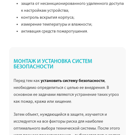
защита от несанкционированного удаленного доступа
к настройкам устройства;
контроль вскрытия корпуса;
измерение температуры и влажности;
активация средств пожаротушения.
МОНТАЖ И УСТАНОВКА СИСТЕМ
БЕЗОПАСНОСТИ
Перед тем как
,
установить систему безопасности
необходимо определиться с целью ее внедрения. В
основном ее задачами являются устранение таких угроз
как пожар, кража или хищение.
Затем объект, нуждающийся в защите, изучается и
исследуется на все факторы риска для наиболее
оптимального выбора технической системы. После этого