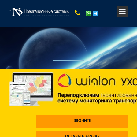
ЗВОНИТЕ
ОСТАВЬТЕ ЗАЯВКУ