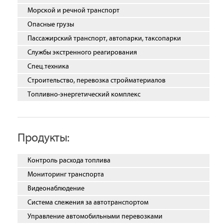
Морской и речной транспорт
Опасные грузы
Пассажирский транспорт, автопарки, таксопарки
Службы экстренного реагирования
Спец.техника
Строительство, перевозка стройматериалов
Топливно-энергетический комплекс
Продукты:
Контроль расхода топлива
Мониторинг транспорта
Видеонаблюдение
Система слежения за автотранспортом
Управление автомобильными перевозками