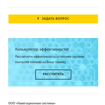
ЗАДАТЬ ВОПРОС
Калькулятор эффективности!
Рассчитайте эффективность установки системы
контроля топлива на Вашу технику.
РАССЧИТАТЬ
ООО «Навигационные системы»