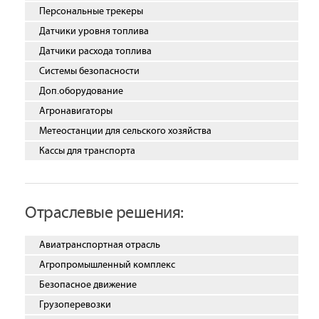
Персональные трекеры
Датчики уровня топлива
Датчики расхода топлива
Системы безопасности
Доп.оборудование
Агронавигаторы
Метеостанции для сельского хозяйства
Кассы для транспорта
Отраслевые решения:
Авиатранспортная отрасль
Агропромышленный комплекс
Безопасное движение
Грузоперевозки