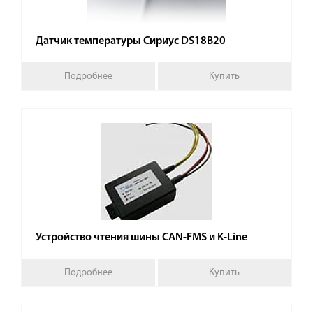
Датчик температуры Сириус DS18B20
Подробнее
Купить
Устройство чтения шины CAN-FMS и K-Line
Подробнее
Купить