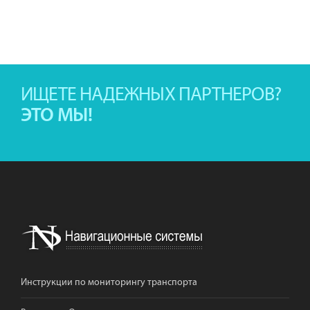
ИЩЕТЕ НАДЕЖНЫХ ПАРТНЕРОВ?
ЭТО МЫ!
Инструкции по мониторингу транспорта