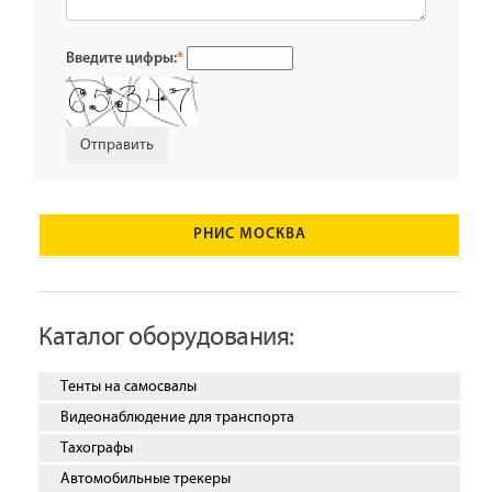
Введите цифры:
*
РНИС МОСКВА
Каталог оборудования:
Тенты на самосвалы
Видеонаблюдение для транспорта
Тахографы
Автомобильные трекеры