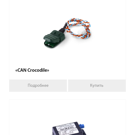
«CAN Crocodile»
Подробнее
Купить