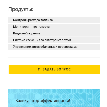
Продукты:
Контроль расхода топлива
Мониторинг транспорта
Видеонаблюдение
Система слежения за автотранспортом
Управление автомобильными перевозками
ЗАДАТЬ ВОПРОС
Калькулятор эффективности!