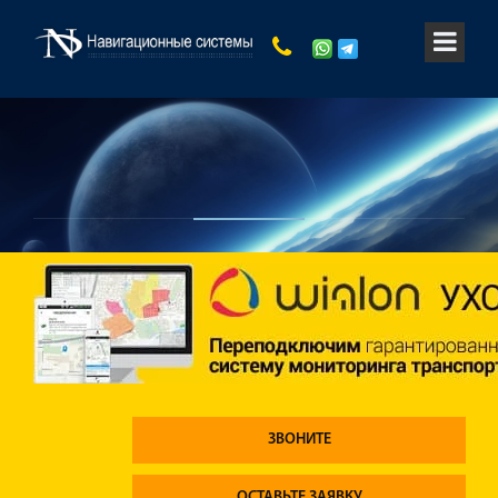
ЗВОНИТЕ
ОСТАВЬТЕ ЗАЯВКУ