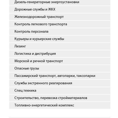
Дизель-генераторные энергоустановки
Дорожные службы и ЖКХ
Железнодорожный транспорт
Контроль легкового транспорта
Контроль персонала
Курьеры и курьерские службы
Лизинг
Логистика и дистрибуция
Морской и речной транспорт
Опасные грузы
Пассажирский транспорт, автопарки, таксопарки
Службы экстренного реагирования
Спец.техника
Строительство, перевозка стройматериалов
Топливно-энергетический комплекс