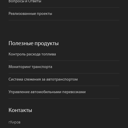
Вопросы и Ответы
Реализованные проекты
Полезные продукты
Контроль расхода топлива
Мониторинг транспорта
Система слежения за автотранспортом
Управление автомобильными перевозками
Контакты
г.
Киров