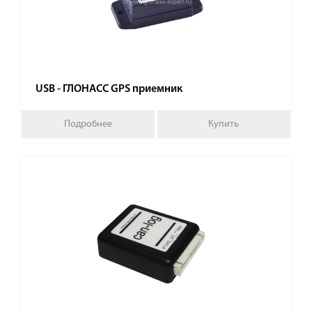
USB - ГЛОНАСС GPS приемник
Подробнее
Купить