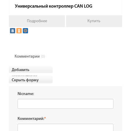
Универсальный контроллер CAN LOG
Подробнее
Купить
Комментарии
(0)
Добавить
комментарии
Скрыть форму
Nicname:
Комментарий:
*