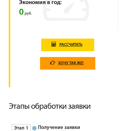
Экономия в год:
0
руб.
РАССЧИТАТЬ
ХОЧУ ТАК ЖЕ!
Этапы обработки заявки
Получение заявки
Этап 1