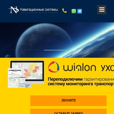
ЗВОНИТЕ
ОСТАВЬТЕ ЗАЯВКУ