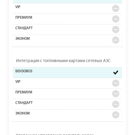
Интеграция с топливными картами сетевых АЗС