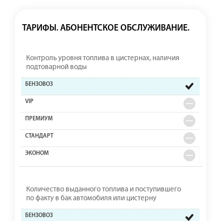
ТАРИФЫ. АБОНЕНТСКОЕ ОБСЛУЖИВАНИЕ.
Контроль уровня топлива в цистернах, наличия
подтоварной воды
Количество выданного топлива и поступившего
по факту в бак автомобиля или цистерну