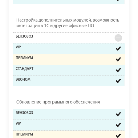
Настройка дополнительных модулей, возможность
интеграции в 1С и другие офисные ПО
Обновление программного обеспечения