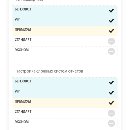
Настройка сложных систем отчетов