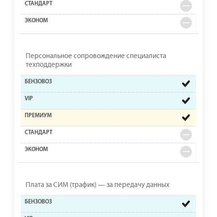
Персональное сопровождение специалиста
техподдержки
Плата за СИМ (трафик) — за передачу данных