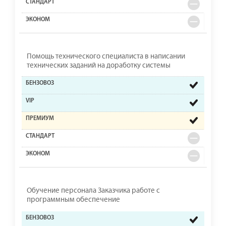
Помощь технического специалиста в написании
технических заданий на доработку системы
Обучение персонала Заказчика работе с
программным обеспечение