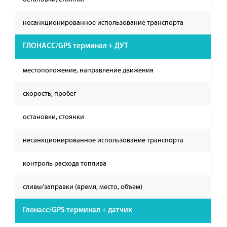
несанкционированное использование транспорта
ГЛОНАСС/GPS терминал + ДУТ
местоположение, направление движения
скорость, пробег
остановки, стоянки
несанкционированное использование транспорта
контроль расхода топлива
сливы/заправки (время, место, объем)
Глонасс/GPS терминал + датчик