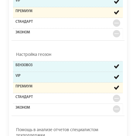
Настройка геозон
Помощь в анализе отчетов специалистом
техподдержки