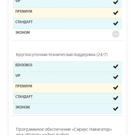
Круглосуточная техническая поддержка (24/7)
Программное обеспечение «Сириус Навигатор»