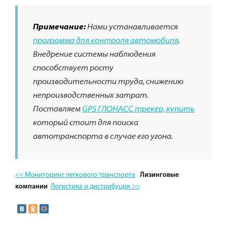
Примечание:
Нами устанавливается
программа для контроля автомобиля
.
Внедрение системы наблюдения
способствует росту
производительности труда, снижению
непроизводственных затрат.
Поставляем
GPS ГЛОНАСС трекер, купить
который стоит для поиска
автотранспорта в случае его угона.
<< Мониторинг легкового транспорта
Лизинговые
Логистика и дистрибуция >>
компании