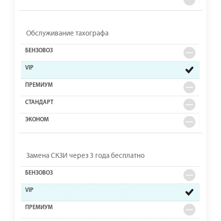
Обслуживание тахографа
Замена СКЗИ через 3 года бесплатно