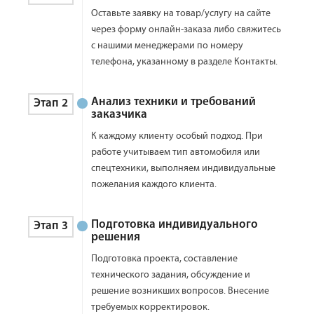
Оставьте заявку на товар/услугу на сайте
через форму онлайн-заказа либо свяжитесь
с нашими менеджерами по номеру
телефона, указанному в разделе Контакты.
Анализ техники и требований
Этап 2
заказчика
К каждому клиенту особый подход. При
работе учитываем тип автомобиля или
спецтехники, выполняем индивидуальные
пожелания каждого клиента.
Подготовка индивидуального
Этап 3
решения
Подготовка проекта, составление
технического задания, обсуждение и
решение возникших вопросов. Внесение
требуемых корректировок.