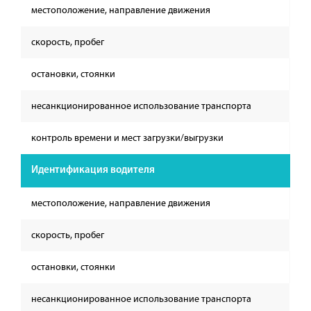
местоположение, направление движения
скорость, пробег
остановки, стоянки
несанкционированное использование транспорта
контроль времени и мест загрузки/выгрузки
Идентификация водителя
местоположение, направление движения
скорость, пробег
остановки, стоянки
несанкционированное использование транспорта