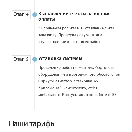
Выставление счета и ожидания
Этап 4
оплаты
Выполнение расчета и выставление счета
заказчику. Проверка документов и
осуществление оплаты всех работ.
Установка системы
Этап 5
Проведение работ по монтажу бортового
оборудования и программного обеспечения
Сириус-Навигатор. Установка 3-х
приложений: клиентского, web и
мобильного. Консультация по работе с ПО.
Наши тарифы