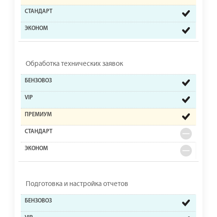
Обработка технических заявок
Подготовка и настройка отчетов