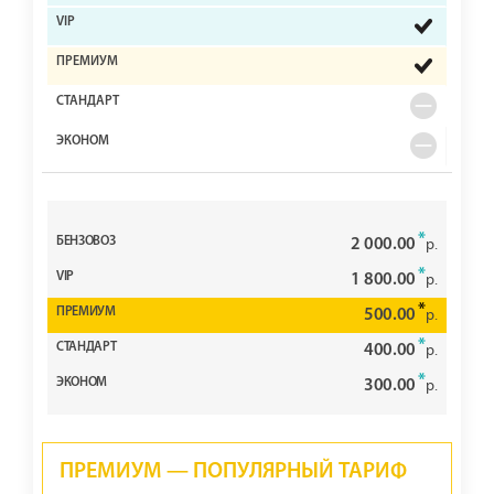
*
2 000.00
р.
*
1 800.00
р.
*
500.00
р.
*
400.00
р.
*
300.00
р.
ПРЕМИУМ — ПОПУЛЯРНЫЙ ТАРИФ