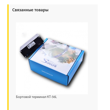
Связанные товары
Бортовой терминал КТ-56L