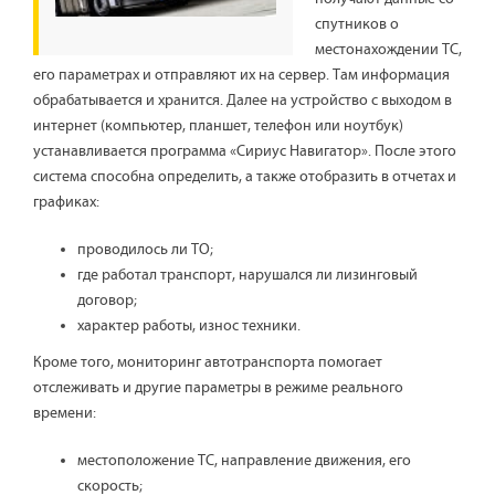
спутников о
местонахождении ТС,
его параметрах и отправляют их на сервер. Там информация
обрабатывается и хранится. Далее на устройство с выходом в
интернет (компьютер, планшет, телефон или ноутбук)
устанавливается программа «Сириус Навигатор». После этого
система способна определить, а также отобразить в отчетах и
графиках:
проводилось ли ТО;
где работал транспорт, нарушался ли лизинговый
договор;
характер работы, износ техники.
Кроме того, мониторинг автотранспорта помогает
отслеживать и другие параметры в режиме реального
времени:
местоположение ТС, направление движения, его
скорость;