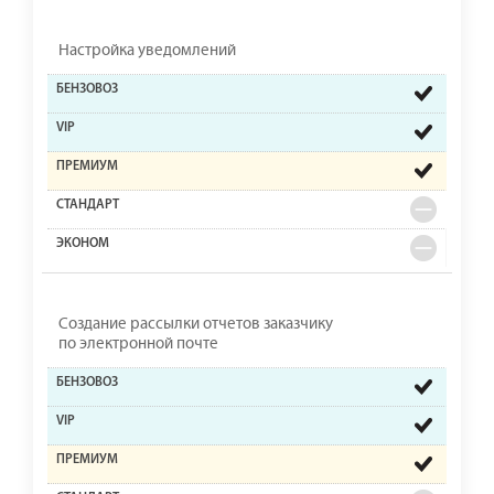
Настройка уведомлений
Создание рассылки отчетов заказчику
по электронной почте