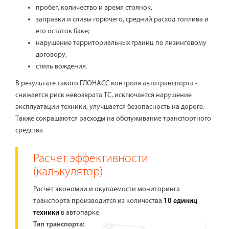
пробег, количество и время стоянок;
заправки и сливы горючего, средний расход топлива и
его остаток баке;
нарушение территориальных границ по лизинговому
договору;
стиль вождения.
В результате такого ГЛОНАСС контроля автотранспорта -
снижается риск невозврата ТС, исключается нарушение
эксплуатации техники, улучшается безопасность на дороге.
Также сокращаются расходы на обслуживание транспортного
средства.
Расчет эффективности
(калькулятор)
Расчет экономии и окупаемости мониторинга
транспорта производится из количества
10 единиц
в автопарке.
техники
Тип транспорта: