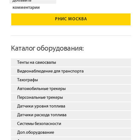
Добавить
комментарии
РНИС МОСКВА
Каталог оборудования:
Тенты на самосвалы
Видеонаблюдение для транспорта
Тахографы
Автомобильные трекеры
Персональные трекеры
Датчики уровня топлива
Датчики расхода топлива
Системы безопасности
Доп.оборудование