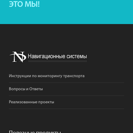
ЭТО МЫ!
Инструкции по мониторингу транспорта
Вопросы и Ответы
Реализованные проекты