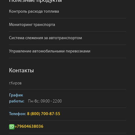
Полезные продукты
Контроль расхода топлива
Мониторинг транспорта
Система слежения за автотранспортом
Управление автомобильными перевозками
Контакты
г.
Киров
График
Пн.-Вс.: 09:00 - 22:00
работы:
Телефон:
8 (800) 700-87-55
+79604638036