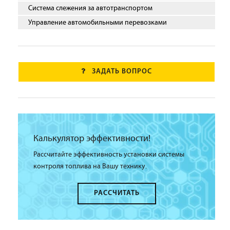
Система слежения за автотранспортом
Управление автомобильными перевозками
ЗАДАТЬ ВОПРОС
Калькулятор эффективности!
Рассчитайте эффективность установки системы
контроля топлива на Вашу технику.
РАССЧИТАТЬ