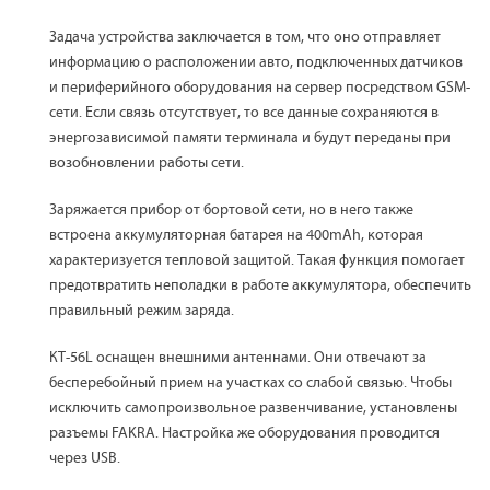
Задача устройства заключается в том, что оно отправляет
информацию о расположении авто, подключенных датчиков
и периферийного оборудования на сервер посредством GSM-
сети. Если связь отсутствует, то все данные сохраняются в
энергозависимой памяти терминала и будут переданы при
возобновлении работы сети.
Заряжается прибор от бортовой сети, но в него также
встроена аккумуляторная батарея на 400mAh, которая
характеризуется тепловой защитой. Такая функция помогает
предотвратить неполадки в работе аккумулятора, обеспечить
правильный режим заряда.
КТ-56L оснащен внешними антеннами. Они отвечают за
бесперебойный прием на участках со слабой связью. Чтобы
исключить самопроизвольное развенчивание, установлены
разъемы FAKRA. Настройка же оборудования проводится
через USB.