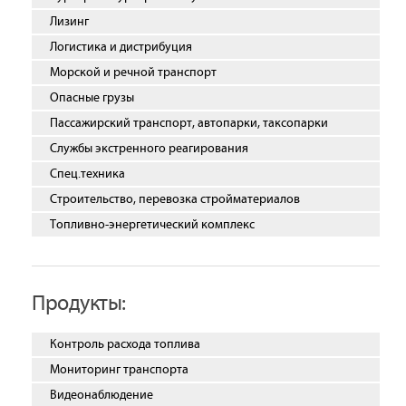
Лизинг
Логистика и дистрибуция
Морской и речной транспорт
Опасные грузы
Пассажирский транспорт, автопарки, таксопарки
Службы экстренного реагирования
Спец.техника
Строительство, перевозка стройматериалов
Топливно-энергетический комплекс
Продукты:
Контроль расхода топлива
Мониторинг транспорта
Видеонаблюдение