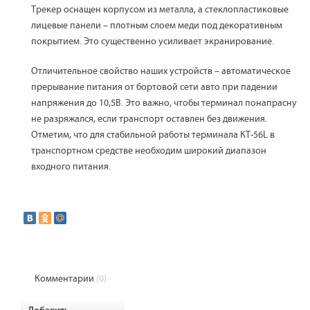
Трекер оснащен корпусом из металла, а стеклопластиковые
лицевые панели – плотным слоем меди под декоративным
покрытием. Это существенно усиливает экранирование.
Отличительное свойство наших устройств – автоматическое
прерывание питания от бортовой сети авто при падении
напряжения до 10,5В. Это важно, чтобы терминал понапрасну
не разряжался, если транспорт оставлен без движения.
Отметим, что для стабильной работы терминала КТ-56L в
транспортном средстве необходим широкий диапазон
входного питания.
Комментарии
(0)