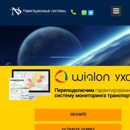
ЗВОНИТЕ
ОСТАВЬТЕ ЗАЯВКУ