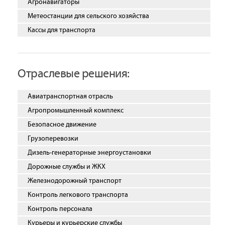
Агронавигаторы
Метеостанции для сельского хозяйства
Кассы для транспорта
Отраслевые решения:
Авиатранспортная отрасль
Агропромышленный комплекс
Безопасное движение
Грузоперевозки
Дизель-генераторные энергоустановки
Дорожные службы и ЖКХ
Железнодорожный транспорт
Контроль легкового транспорта
Контроль персонала
Курьеры и курьерские службы