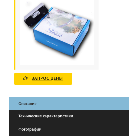
ЗАПРОС ЦЕНЫ
Описание
Технические характеристики
Фотографии