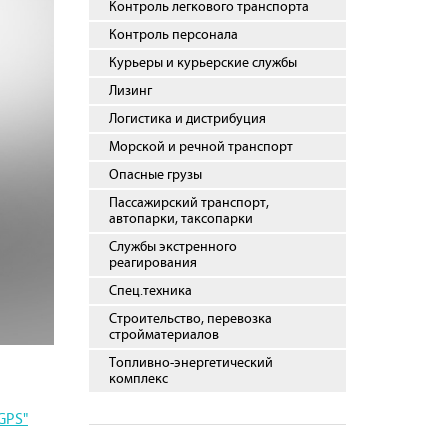
Контроль легкового транспорта
Контроль персонала
Курьеры и курьерские службы
Лизинг
Логистика и дистрибуция
Морской и речной транспорт
Опасные грузы
Пассажирский транспорт,
автопарки, таксопарки
Службы экстренного
реагирования
Спец.техника
Строительство, перевозка
стройматериалов
Топливно-энергетический
комплекс
GPS"