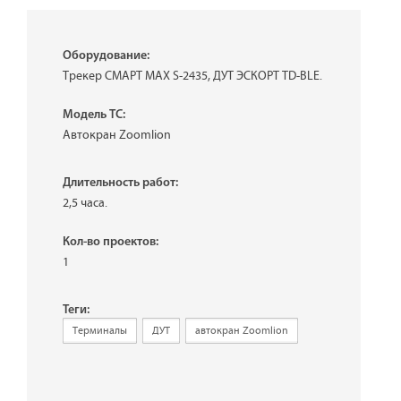
Оборудование:
Трекер СМАРТ MAX S-2435, ДУТ ЭСКОРТ TD-BLE.
Модель ТС:
Автокран Zoomlion
Длительность работ:
2,5 часа.
Кол-во проектов:
1
Теги:
Терминалы
ДУТ
автокран Zoomlion