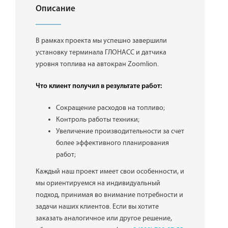
Описание
В рамках проекта мы успешно завершили
установку терминала ГЛОНАСС и датчика
уровня топлива на автокран Zoomlion.
Что клиент получил в результате работ:
Сокращение расходов на топливо;
Контроль работы техники;
Увеличение производительности за счет
более эффективного планирования
работ;
Каждый наш проект имеет свои особенности, и
мы ориентируемся на индивидуальный
подход, принимая во внимание потребности и
задачи наших клиентов. Если вы хотите
заказать аналогичное или другое решение,