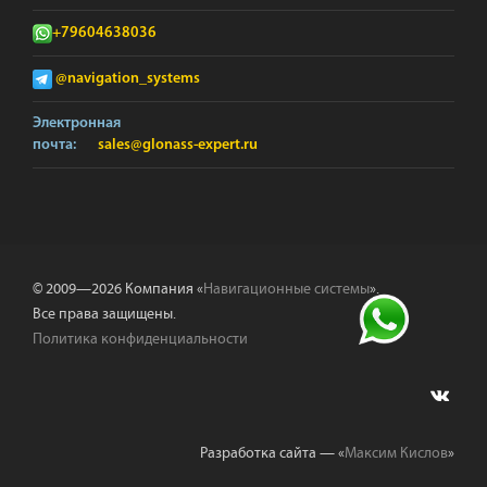
+79604638036
@navigation_systems
Электронная
почта:
sales@glonass-expert.ru
© 2009—2026 Компания «
Навигационные системы
».
Все права защищены.
Политика конфиденциальности
Разработка сайта — «
Максим Кислов
»