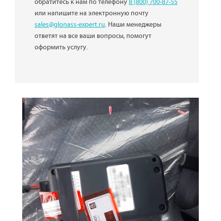
обратитесь к нам по телефону
8 (800) 700-87-55
или напишите на электронную почту
sales@glonass-expert.ru
. Наши менеджеры
ответят на все ваши вопросы, помогут
оформить услугу.