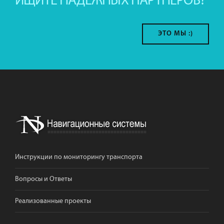
ИЩИТЕ НАДЕЖНЫХ ПАРТНЕРОВ?
ЭТО МЫ :)
Инструкции по мониторингу транспорта
Вопросы и Ответы
Реализованные проекты