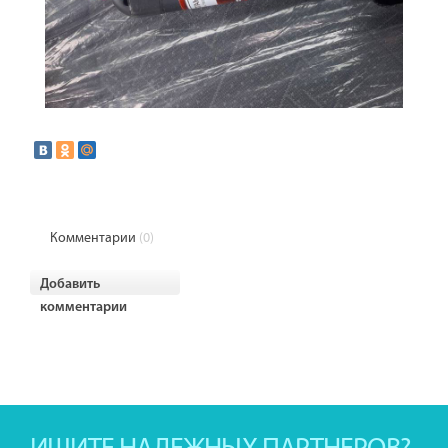
Комментарии
(0)
Добавить
комментарии