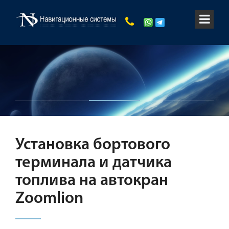
Установка бортового
терминала и датчика
топлива на автокран
Zoomlion