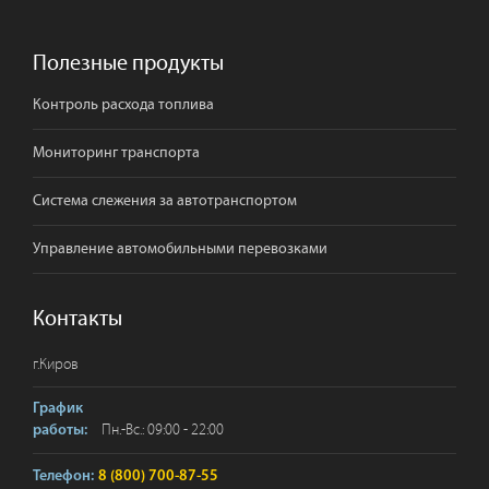
Полезные продукты
Контроль расхода топлива
Мониторинг транспорта
Система слежения за автотранспортом
Управление автомобильными перевозками
Контакты
г.
Киров
График
Пн.-Вс.: 09:00 - 22:00
работы:
Телефон:
8 (800) 700-87-55