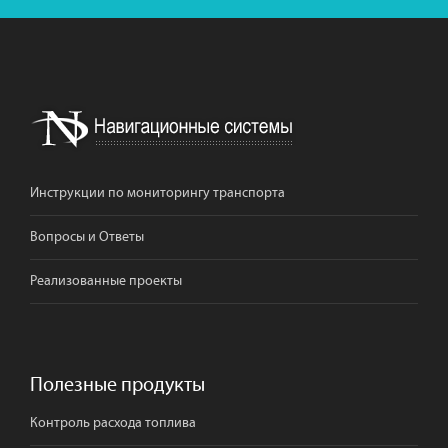
Инструкции по мониторингу транспорта
Вопросы и Ответы
Реализованные проекты
Полезные продукты
Контроль расхода топлива