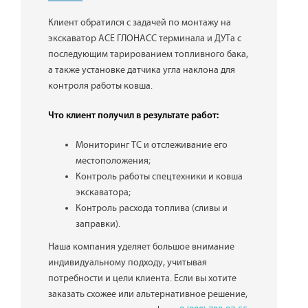
Клиент обратился с задачей по монтажу на
экскаватор ACE ГЛОНАСС терминала и ДУТа с
последующим тарированием топливного бака,
а также установке датчика угла наклона для
контроля работы ковша.
Что клиент получил в результате работ:
Мониторинг ТС и отслеживание его
местоположения;
Контроль работы спецтехники и ковша
экскаватора;
Контроль расхода топлива (сливы и
заправки).
Наша компания уделяет большое внимание
индивидуальному подходу, учитывая
потребности и цели клиента. Если вы хотите
заказать схожее или альтернативное решение,