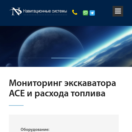
Мониторинг экскаватора
ACE и расхода топлива
Оборудование: