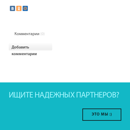
Комментарии
(0)
Добавить
комментарии
ИЩИТЕ НАДЕЖНЫХ ПАРТНЕРОВ?
ЭТО МЫ :)